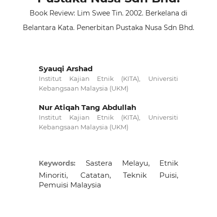
Book Review: Lim Swee Tin. 2002. Berkelana di
Belantara Kata. Penerbitan Pustaka Nusa Sdn Bhd.
Syauqi Arshad
Institut Kajian Etnik (KITA), Universiti
Kebangsaan Malaysia (UKM)
Nur Atiqah Tang Abdullah
Institut Kajian Etnik (KITA), Universiti
Kebangsaan Malaysia (UKM)
Sastera Melayu, Etnik
Keywords:
Minoriti, Catatan, Teknik Puisi,
Pemuisi Malaysia