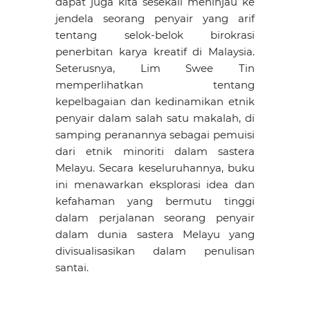
dapat juga kita sesekali meninjau ke
jendela seorang penyair yang arif
tentang selok-belok birokrasi
penerbitan karya kreatif di Malaysia.
Seterusnya, Lim Swee Tin
memperlihatkan tentang
kepelbagaian dan kedinamikan etnik
penyair dalam salah satu makalah, di
samping peranannya sebagai pemuisi
dari etnik minoriti dalam sastera
Melayu. Secara keseluruhannya, buku
ini menawarkan eksplorasi idea dan
kefahaman yang bermutu tinggi
dalam perjalanan seorang penyair
dalam dunia sastera Melayu yang
divisualisasikan dalam penulisan
santai.