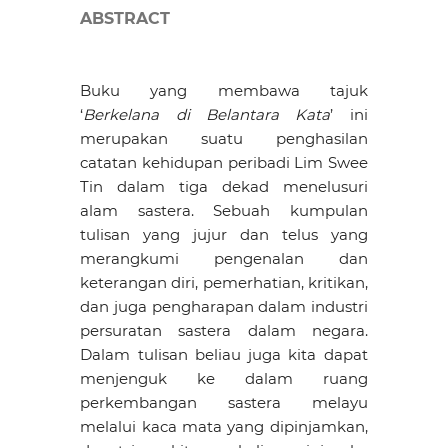
ABSTRACT
Buku yang membawa tajuk
‘
Berkelana di Belantara Kata
’ ini
merupakan suatu penghasilan
catatan kehidupan peribadi Lim Swee
Tin dalam tiga dekad menelusuri
alam sastera. Sebuah kumpulan
tulisan yang jujur dan telus yang
merangkumi pengenalan dan
keterangan diri, pemerhatian, kritikan,
dan juga pengharapan dalam industri
persuratan sastera dalam negara.
Dalam tulisan beliau juga kita dapat
menjenguk ke dalam ruang
perkembangan sastera melayu
melalui kaca mata yang dipinjamkan,